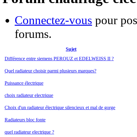
Connectez-vous
pour pos
forums.
Sujet
Différence entre siemens PEROUZ et EDELWEISS II ?
Quel radiateur choisir parmi plusieurs marques?
Puissance électrique
choix radiateur electrique
Choix d'un radiateur électrique silencieux et mal de gorge
Radiateurs bloc fonte
quel radiateur electrique ?