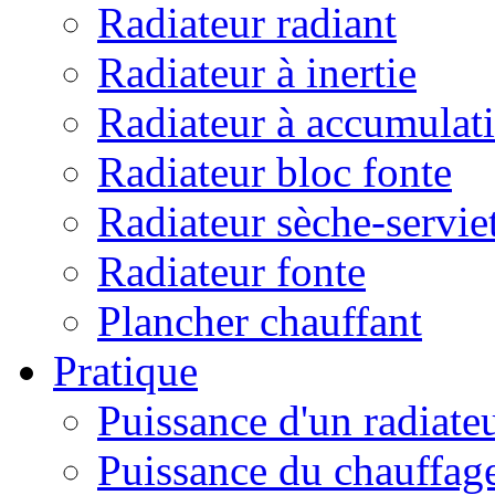
Radiateur radiant
Radiateur à inertie
Radiateur à accumulat
Radiateur bloc fonte
Radiateur sèche-servie
Radiateur fonte
Plancher chauffant
Pratique
Puissance d'un radiate
Puissance du chauffag