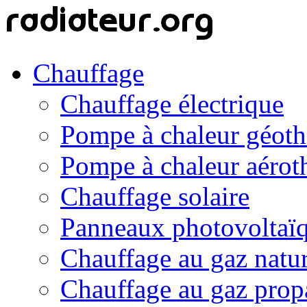
Chauffage
Chauffage électrique
Pompe à chaleur géot
Pompe à chaleur aérot
Chauffage solaire
Panneaux photovoltaï
Chauffage au gaz natur
Chauffage au gaz prop