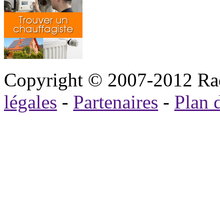
Copyright © 2007-2012 Rad
légales
-
Partenaires
-
Plan d