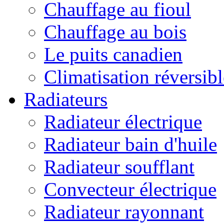
Chauffage au fioul
Chauffage au bois
Le puits canadien
Climatisation réversibl
Radiateurs
Radiateur électrique
Radiateur bain d'huile
Radiateur soufflant
Convecteur électrique
Radiateur rayonnant