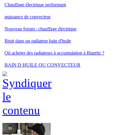
Chauffage électrique performant
puissance de convecteur
Nouveau forum : chauffage électrique
Bruit dans un radiateur bain d'huile
Où acheter des radiateurs à accumulation à Biarritz ?
BAIN D HUILE OU CONVECTEUR