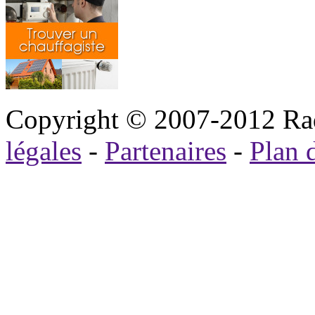
Copyright © 2007-2012 Rad
légales
-
Partenaires
-
Plan d