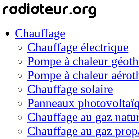
Chauffage
Chauffage électrique
Pompe à chaleur géot
Pompe à chaleur aérot
Chauffage solaire
Panneaux photovoltaï
Chauffage au gaz natur
Chauffage au gaz prop