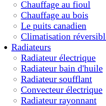
Chauffage au fioul
Chauffage au bois
Le puits canadien
Climatisation réversibl
Radiateurs
Radiateur électrique
Radiateur bain d'huile
Radiateur soufflant
Convecteur électrique
Radiateur rayonnant