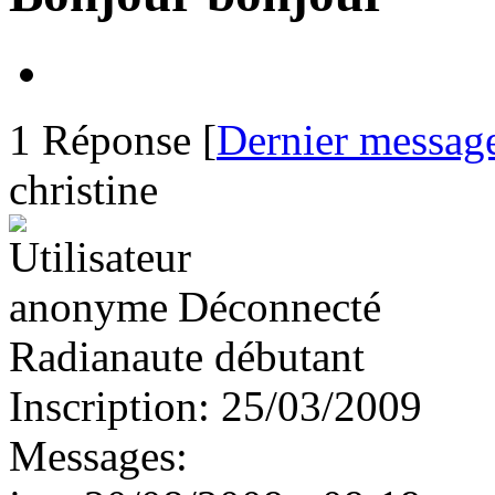
1 Réponse [
Dernier messag
christine
Déconnecté
Radianaute débutant
Inscription:
25/03/2009
Messages: