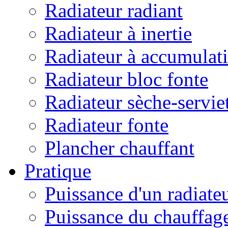
Radiateur radiant
Radiateur à inertie
Radiateur à accumulat
Radiateur bloc fonte
Radiateur sèche-servie
Radiateur fonte
Plancher chauffant
Pratique
Puissance d'un radiate
Puissance du chauffag